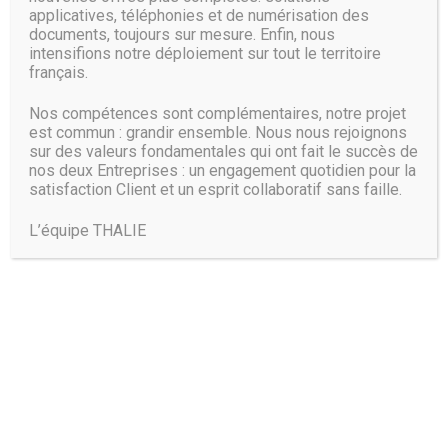
applicatives, téléphonies et de numérisation des
documents, toujours sur mesure. Enfin, nous
intensifions notre déploiement sur tout le territoire
français.
Nos compétences sont complémentaires, notre projet
est commun : grandir ensemble. Nous nous rejoignons
sur des valeurs fondamentales qui ont fait le succès de
nos deux Entreprises : un engagement quotidien pour la
satisfaction Client et un esprit collaboratif sans faille.
L’équipe THALIE
Trouvez-nous :
THALIE PARIS: