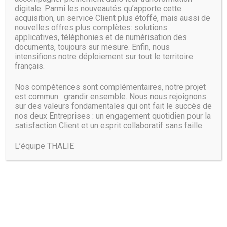
digitale. Parmi les nouveautés qu’apporte cette
acquisition, un service Client plus étoffé, mais aussi de
nouvelles offres plus complètes: solutions
applicatives, téléphonies et de numérisation des
documents, toujours sur mesure. Enfin, nous
intensifions notre déploiement sur tout le territoire
français.
Nos compétences sont complémentaires, notre projet
est commun : grandir ensemble. Nous nous rejoignons
sur des valeurs fondamentales qui ont fait le succès de
nos deux Entreprises : un engagement quotidien pour la
satisfaction Client et un esprit collaboratif sans faille.
L’équipe THALIE