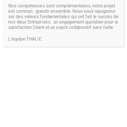
Nos compétences sont complémentaires, notre projet
est commun : grandir ensemble. Nous nous rejoignons
sur des valeurs fondamentales qui ont fait le succès de
nos deux Entreprises : un engagement quotidien pour la
satisfaction Client et un esprit collaboratif sans faille.
L’équipe THALIE