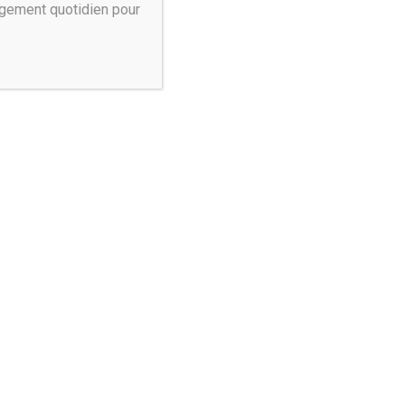
agement quotidien pour