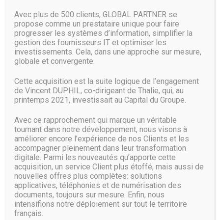
Avec plus de 500 clients, GLOBAL PARTNER se
propose comme un prestataire unique pour faire
progresser les systèmes d’information, simplifier la
gestion des fournisseurs IT et optimiser les
investissements. Cela, dans une approche sur mesure,
globale et convergente.
Cette acquisition est la suite logique de l’engagement
de Vincent DUPHIL, co-dirigeant de Thalie, qui, au
printemps 2021, investissait au Capital du Groupe.
Avec ce rapprochement qui marque un véritable
tournant dans notre développement, nous visons à
améliorer encore l’expérience de nos Clients et les
accompagner pleinement dans leur transformation
digitale. Parmi les nouveautés qu’apporte cette
acquisition, un service Client plus étoffé, mais aussi de
nouvelles offres plus complètes: solutions
applicatives, téléphonies et de numérisation des
documents, toujours sur mesure. Enfin, nous
intensifions notre déploiement sur tout le territoire
français.