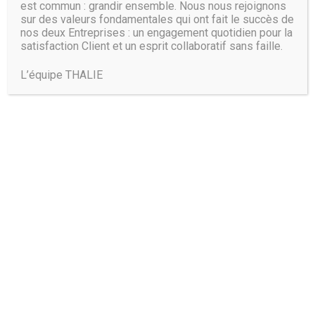
est commun : grandir ensemble. Nous nous rejoignons
sur des valeurs fondamentales qui ont fait le succès de
nos deux Entreprises : un engagement quotidien pour la
satisfaction Client et un esprit collaboratif sans faille.
L’équipe THALIE