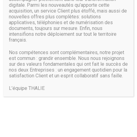
digitale. Parmi les nouveautés qu’apporte cette
acquisition, un service Client plus étoffé, mais aussi de
nouvelles offres plus complètes: solutions
applicatives, téléphonies et de numérisation des
documents, toujours sur mesure. Enfin, nous
intensifions notre déploiement sur tout le territoire
français.
Nos compétences sont complémentaires, notre projet
est commun : grandir ensemble. Nous nous rejoignons
sur des valeurs fondamentales qui ont fait le succès de
nos deux Entreprises : un engagement quotidien pour la
satisfaction Client et un esprit collaboratif sans faille.
L’équipe THALIE