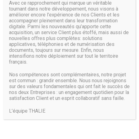
Avec ce rapprochement qui marque un véritable
tournant dans notre développement, nous visons à
améliorer encore l’expérience de nos Clients et les
accompagner pleinement dans leur transformation
digitale. Parmi les nouveautés qu’apporte cette
acquisition, un service Client plus étoffé, mais aussi de
nouvelles offres plus complètes: solutions
applicatives, téléphonies et de numérisation des
documents, toujours sur mesure. Enfin, nous
intensifions notre déploiement sur tout le territoire
français.
Nos compétences sont complémentaires, notre projet
est commun : grandir ensemble. Nous nous rejoignons
sur des valeurs fondamentales qui ont fait le succès de
nos deux Entreprises : un engagement quotidien pour la
satisfaction Client et un esprit collaboratif sans faille.
L’équipe THALIE