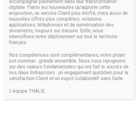
accompagner pleinement dans leur transformation
digitale. Parmi les nouveautés qu’apporte cette
acquisition, un service Client plus étoffé, mais aussi de
nouvelles offres plus complètes: solutions
applicatives, téléphonies et de numérisation des
documents, toujours sur mesure. Enfin, nous
intensifions notre déploiement sur tout le territoire
français.
Nos compétences sont complémentaires, notre projet
est commun : grandir ensemble. Nous nous rejoignons
sur des valeurs fondamentales qui ont fait le succès de
nos deux Entreprises : un engagement quotidien pour la
satisfaction Client et un esprit collaboratif sans faille.
L’équipe THALIE