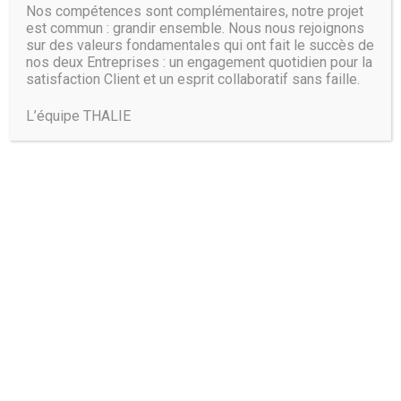
Nos compétences sont complémentaires, notre projet
est commun : grandir ensemble. Nous nous rejoignons
sur des valeurs fondamentales qui ont fait le succès de
nos deux Entreprises : un engagement quotidien pour la
satisfaction Client et un esprit collaboratif sans faille.
L’équipe THALIE