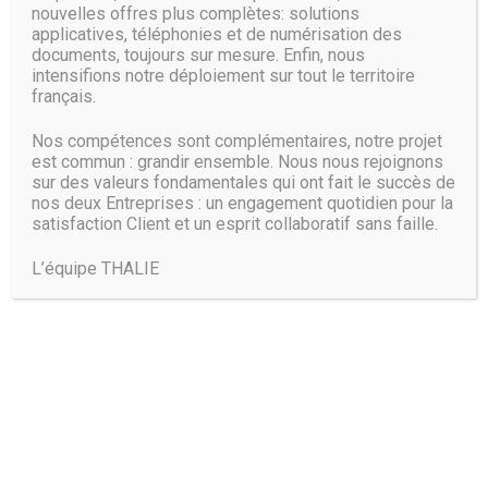
nouvelles offres plus complètes: solutions
applicatives, téléphonies et de numérisation des
documents, toujours sur mesure. Enfin, nous
intensifions notre déploiement sur tout le territoire
français.
Nos compétences sont complémentaires, notre projet
est commun : grandir ensemble. Nous nous rejoignons
sur des valeurs fondamentales qui ont fait le succès de
nos deux Entreprises : un engagement quotidien pour la
satisfaction Client et un esprit collaboratif sans faille.
L’équipe THALIE
Trouvez-nous :