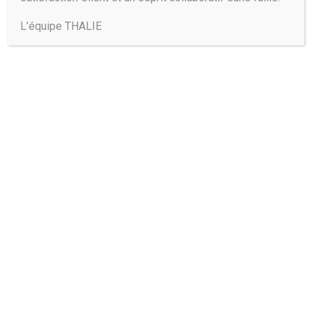
L’équipe THALIE