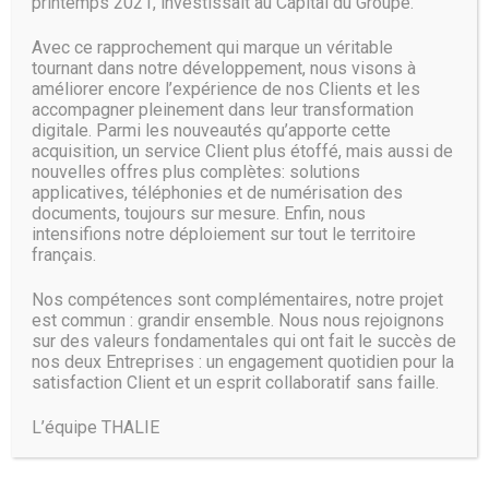
printemps 2021, investissait au Capital du Groupe.
Avec ce rapprochement qui marque un véritable
tournant dans notre développement, nous visons à
améliorer encore l’expérience de nos Clients et les
accompagner pleinement dans leur transformation
digitale. Parmi les nouveautés qu’apporte cette
acquisition, un service Client plus étoffé, mais aussi de
nouvelles offres plus complètes: solutions
applicatives, téléphonies et de numérisation des
documents, toujours sur mesure. Enfin, nous
intensifions notre déploiement sur tout le territoire
français.
Nos compétences sont complémentaires, notre projet
est commun : grandir ensemble. Nous nous rejoignons
sur des valeurs fondamentales qui ont fait le succès de
nos deux Entreprises : un engagement quotidien pour la
satisfaction Client et un esprit collaboratif sans faille.
L’équipe THALIE