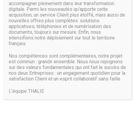
accompagner pleinement dans leur transformation
digitale. Parmi les nouveautés qu’apporte cette
acquisition, un service Client plus étoffé, mais aussi de
nouvelles offres plus complètes: solutions
applicatives, téléphonies et de numérisation des
documents, toujours sur mesure. Enfin, nous
intensifions notre déploiement sur tout le territoire
français.
Nos compétences sont complémentaires, notre projet
est commun : grandir ensemble. Nous nous rejoignons
sur des valeurs fondamentales qui ont fait le succès de
nos deux Entreprises : un engagement quotidien pour la
satisfaction Client et un esprit collaboratif sans faille.
L’équipe THALIE