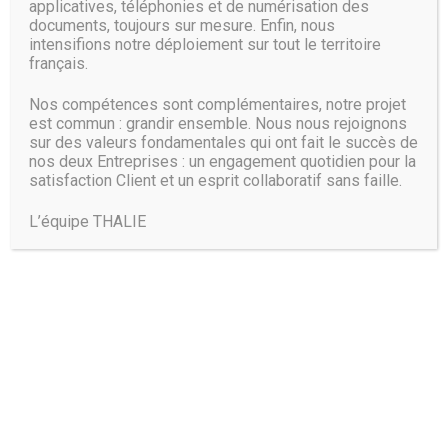
applicatives, téléphonies et de numérisation des
documents, toujours sur mesure. Enfin, nous
intensifions notre déploiement sur tout le territoire
français.
Nos compétences sont complémentaires, notre projet
est commun : grandir ensemble. Nous nous rejoignons
sur des valeurs fondamentales qui ont fait le succès de
nos deux Entreprises : un engagement quotidien pour la
satisfaction Client et un esprit collaboratif sans faille.
L’équipe THALIE
Trouvez-nous :
THALIE PARIS: